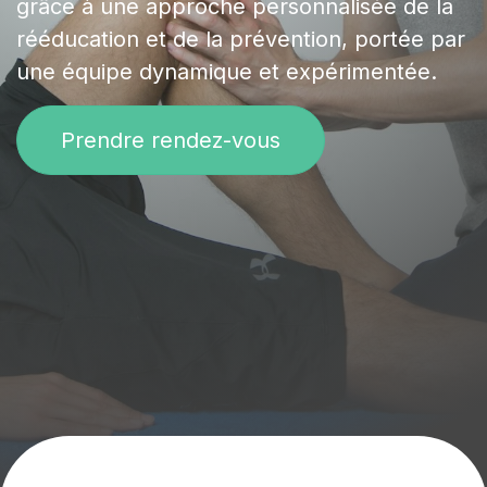
grâce à une approche personnalisée de la
rééducation et de la prévention, portée par
une équipe dynamique et expérimentée.
Prendre rendez-vous