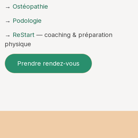
→
Ostéopathie
→
Podologie
→
ReStart
— coaching & préparation
physique
Prendre rendez-vous