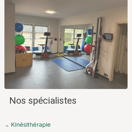
Nos spécialistes
Kinésithérapie
→