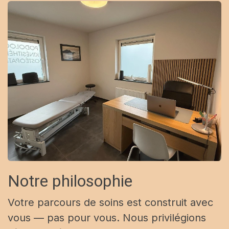
Notre philosophie
Votre parcours de soins est construit avec
vous — pas pour vous. Nous privilégions