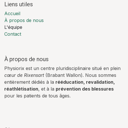
Liens utiles
Accueil
À propos de nous
L'équipe
Contact
À propos de nous
Physiorix est un centre pluridisciplinaire situé en plein
cœur de Rixensart
(Brabant Wallon). Nous sommes
entièrement dédiés à la
rééducation, revalidation,
réathlétisation
, et à la
prévention des blessures
pour les patients de tous âges.