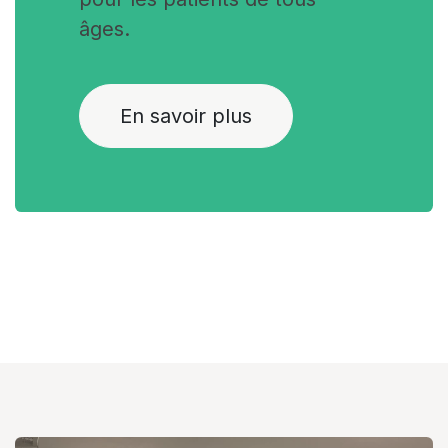
âges.
En savoir plus