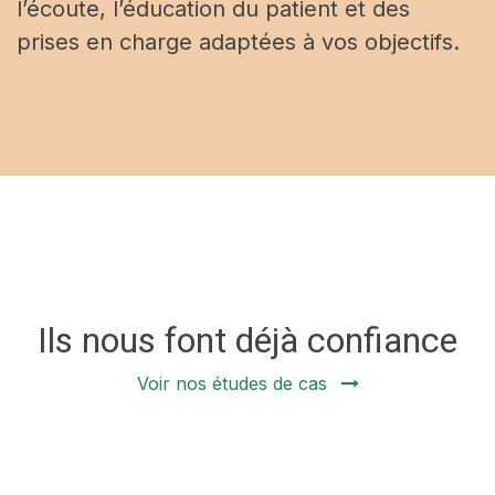
l’écoute, l’éducation du patient et des
prises en charge adaptées à vos objectifs.
Ils nous font déjà confiance
Voir nos études de cas